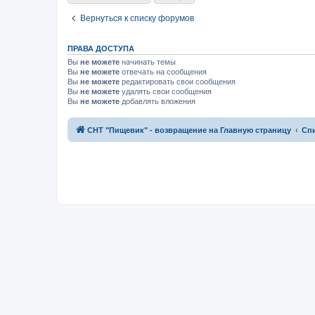
Вернуться к списку форумов
ПРАВА ДОСТУПА
Вы
не можете
начинать темы
Вы
не можете
отвечать на сообщения
Вы
не можете
редактировать свои сообщения
Вы
не можете
удалять свои сообщения
Вы
не можете
добавлять вложения
СНТ "Пищевик" - возвращение на Главную страницу
Сп