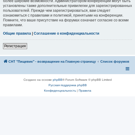
более широкие возможности. Администратором конференции могут быть
установлены также дополнительные привилегии для зарегистрированных
пользователей. Прежде чем зарегистрироваться, вам следует
ознакомиться с правилами и политикой, принятыми на конференции.
Помните, что ваше присутствие на форумах означает согласие со всеми
правилами.
Общие правила
|
Соглашение о конфиденциальности
Регистрация
СНТ "Пищевик" - возвращение на Главную страницу
Список форумов
Создано на основе
phpBB
® Forum Software © phpBB Limited
Русская поддержка phpBB
Конфиденциальность
|
Правила