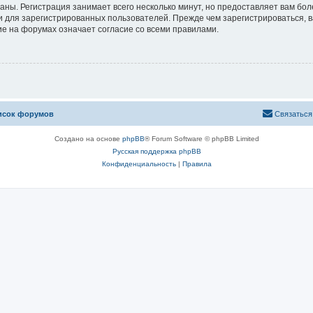
аны. Регистрация занимает всего несколько минут, но предоставляет вам б
 для зарегистрированных пользователей. Прежде чем зарегистрироваться, в
е на форумах означает согласие со всеми правилами.
исок форумов
Связаться
Создано на основе
phpBB
® Forum Software © phpBB Limited
Русская поддержка phpBB
Конфиденциальность
|
Правила