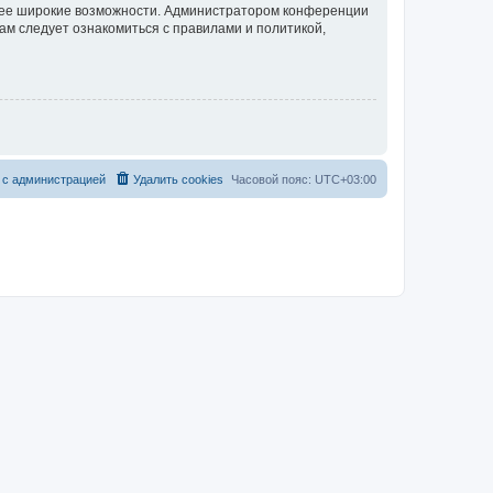
олее широкие возможности. Администратором конференции
ам следует ознакомиться с правилами и политикой,
 с администрацией
Удалить cookies
Часовой пояс:
UTC+03:00