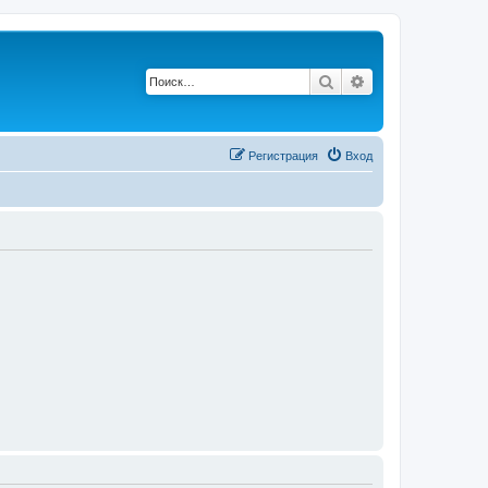
Поиск
Расширенный п
Регистрация
Вход