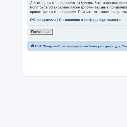
Для входа на конференцию вы должны быть зарегистриров
могут быть установлены также дополнительные привилегии
принятыми на конференции. Помните, что ваше присутстви
Общие правила
|
Соглашение о конфиденциальности
Регистрация
СНТ "Пищевик" - возвращение на Главную страницу
Сп