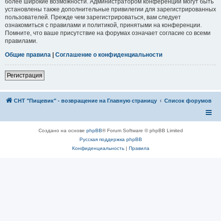
более широкие возможности. Администратором конференции могут быть
установлены также дополнительные привилегии для зарегистрированных
пользователей. Прежде чем зарегистрироваться, вам следует
ознакомиться с правилами и политикой, принятыми на конференции.
Помните, что ваше присутствие на форумах означает согласие со всеми
правилами.
Общие правила
|
Соглашение о конфиденциальности
Регистрация
СНТ "Пищевик" - возвращение на Главную страницу
Список форумов
Создано на основе
phpBB
® Forum Software © phpBB Limited
Русская поддержка phpBB
Конфиденциальность
|
Правила