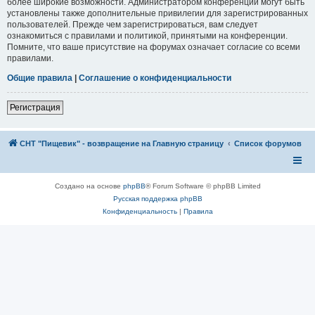
более широкие возможности. Администратором конференции могут быть
установлены также дополнительные привилегии для зарегистрированных
пользователей. Прежде чем зарегистрироваться, вам следует
ознакомиться с правилами и политикой, принятыми на конференции.
Помните, что ваше присутствие на форумах означает согласие со всеми
правилами.
Общие правила
|
Соглашение о конфиденциальности
Регистрация
СНТ "Пищевик" - возвращение на Главную страницу
Список форумов
Создано на основе
phpBB
® Forum Software © phpBB Limited
Русская поддержка phpBB
Конфиденциальность
|
Правила