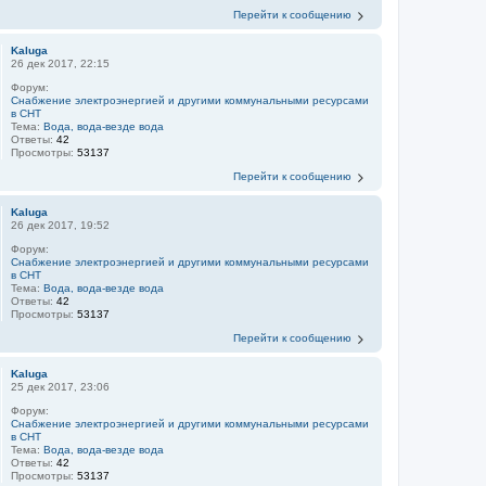
Перейти к сообщению
Kaluga
26 дек 2017, 22:15
Форум:
Снабжение электроэнергией и другими коммунальными ресурсами
в СНТ
Тема:
Вода, вода-везде вода
Ответы:
42
Просмотры:
53137
Перейти к сообщению
Kaluga
26 дек 2017, 19:52
Форум:
Снабжение электроэнергией и другими коммунальными ресурсами
в СНТ
Тема:
Вода, вода-везде вода
Ответы:
42
Просмотры:
53137
Перейти к сообщению
Kaluga
25 дек 2017, 23:06
Форум:
Снабжение электроэнергией и другими коммунальными ресурсами
в СНТ
Тема:
Вода, вода-везде вода
Ответы:
42
Просмотры:
53137