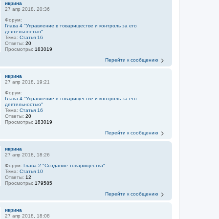
икрина
27 апр 2018, 20:36
Форум:
Глава 4 "Управление в товариществе и контроль за его
деятельностью"
Тема:
Статья 16
Ответы:
20
Просмотры:
183019
Перейти к сообщению
икрина
27 апр 2018, 19:21
Форум:
Глава 4 "Управление в товариществе и контроль за его
деятельностью"
Тема:
Статья 16
Ответы:
20
Просмотры:
183019
Перейти к сообщению
икрина
27 апр 2018, 18:26
Форум:
Глава 2 "Создание товарищества"
Тема:
Статья 10
Ответы:
12
Просмотры:
179585
Перейти к сообщению
икрина
27 апр 2018, 18:08