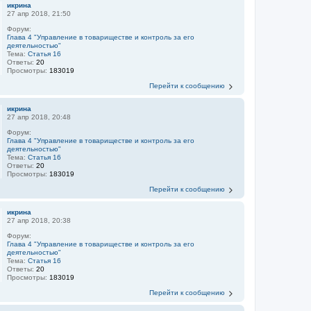
икрина
27 апр 2018, 21:50
Форум:
Глава 4 "Управление в товариществе и контроль за его
деятельностью"
Тема:
Статья 16
Ответы:
20
Просмотры:
183019
Перейти к сообщению
икрина
27 апр 2018, 20:48
Форум:
Глава 4 "Управление в товариществе и контроль за его
деятельностью"
Тема:
Статья 16
Ответы:
20
Просмотры:
183019
Перейти к сообщению
икрина
27 апр 2018, 20:38
Форум:
Глава 4 "Управление в товариществе и контроль за его
деятельностью"
Тема:
Статья 16
Ответы:
20
Просмотры:
183019
Перейти к сообщению