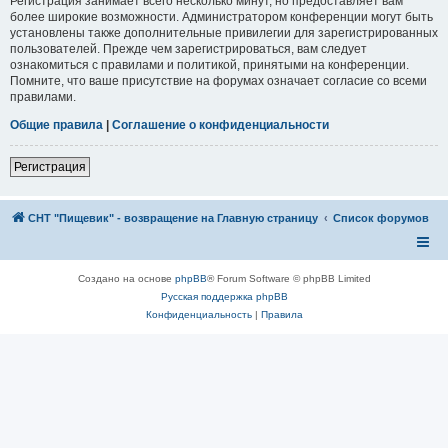
Регистрация занимает всего несколько минут, но предоставляет вам
более широкие возможности. Администратором конференции могут быть
установлены также дополнительные привилегии для зарегистрированных
пользователей. Прежде чем зарегистрироваться, вам следует
ознакомиться с правилами и политикой, принятыми на конференции.
Помните, что ваше присутствие на форумах означает согласие со всеми
правилами.
Общие правила
|
Соглашение о конфиденциальности
Регистрация
СНТ "Пищевик" - возвращение на Главную страницу
Список форумов
Создано на основе
phpBB
® Forum Software © phpBB Limited
Русская поддержка phpBB
Конфиденциальность
|
Правила