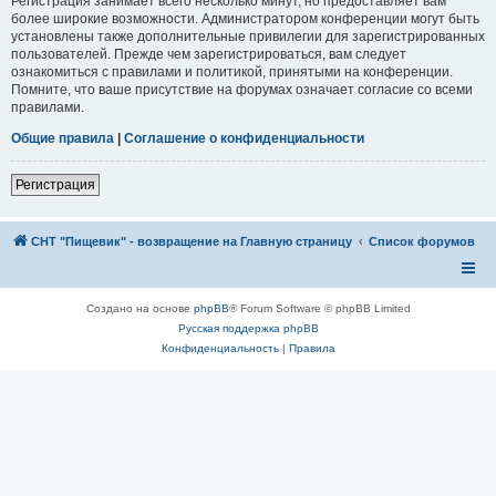
Регистрация занимает всего несколько минут, но предоставляет вам
более широкие возможности. Администратором конференции могут быть
установлены также дополнительные привилегии для зарегистрированных
пользователей. Прежде чем зарегистрироваться, вам следует
ознакомиться с правилами и политикой, принятыми на конференции.
Помните, что ваше присутствие на форумах означает согласие со всеми
правилами.
Общие правила
|
Соглашение о конфиденциальности
Регистрация
СНТ "Пищевик" - возвращение на Главную страницу
Список форумов
Создано на основе
phpBB
® Forum Software © phpBB Limited
Русская поддержка phpBB
Конфиденциальность
|
Правила