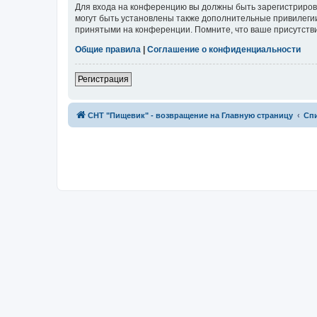
Для входа на конференцию вы должны быть зарегистриров
могут быть установлены также дополнительные привилегии
принятыми на конференции. Помните, что ваше присутстви
Общие правила
|
Соглашение о конфиденциальности
Регистрация
СНТ "Пищевик" - возвращение на Главную страницу
Сп