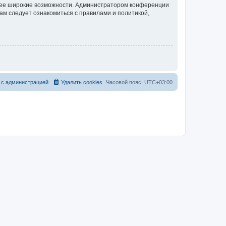
олее широкие возможности. Администратором конференции
ам следует ознакомиться с правилами и политикой,
 с администрацией
Удалить cookies
Часовой пояс:
UTC+03:00