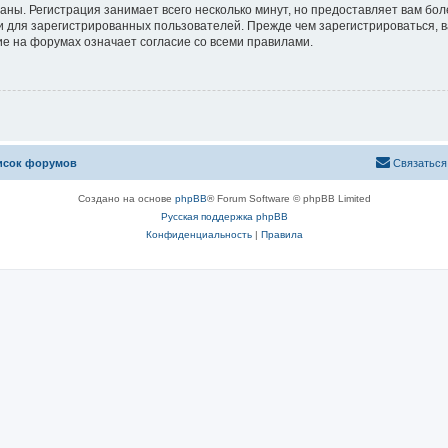
аны. Регистрация занимает всего несколько минут, но предоставляет вам б
 для зарегистрированных пользователей. Прежде чем зарегистрироваться, в
е на форумах означает согласие со всеми правилами.
исок форумов
Связаться
Создано на основе
phpBB
® Forum Software © phpBB Limited
Русская поддержка phpBB
Конфиденциальность
|
Правила