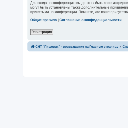
Для входа на конференцию вы должны быть зарегистриров
могут быть установлены также дополнительные привилегии
принятыми на конференции. Помните, что ваше присутстви
Общие правила
|
Соглашение о конфиденциальности
Регистрация
СНТ "Пищевик" - возвращение на Главную страницу
Сп