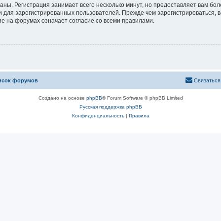
аны. Регистрация занимает всего несколько минут, но предоставляет вам б
 для зарегистрированных пользователей. Прежде чем зарегистрироваться, в
е на форумах означает согласие со всеми правилами.
исок форумов
Связаться
Создано на основе
phpBB
® Forum Software © phpBB Limited
Русская поддержка phpBB
Конфиденциальность
|
Правила