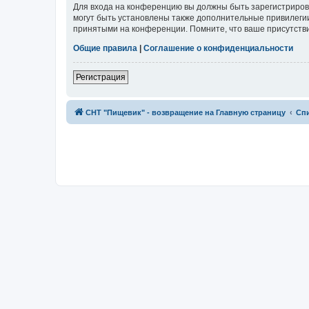
Для входа на конференцию вы должны быть зарегистриров
могут быть установлены также дополнительные привилегии
принятыми на конференции. Помните, что ваше присутстви
Общие правила
|
Соглашение о конфиденциальности
Регистрация
СНТ "Пищевик" - возвращение на Главную страницу
Сп