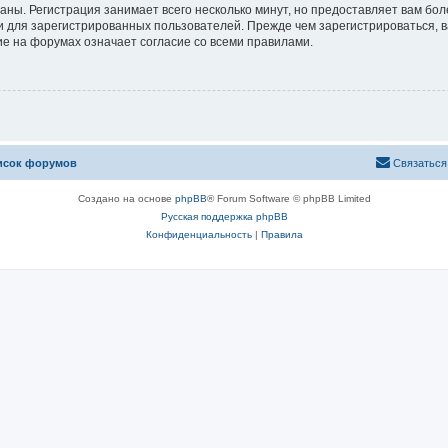
аны. Регистрация занимает всего несколько минут, но предоставляет вам б
 для зарегистрированных пользователей. Прежде чем зарегистрироваться, в
е на форумах означает согласие со всеми правилами.
исок форумов
Связаться
Создано на основе
phpBB
® Forum Software © phpBB Limited
Русская поддержка phpBB
Конфиденциальность
|
Правила