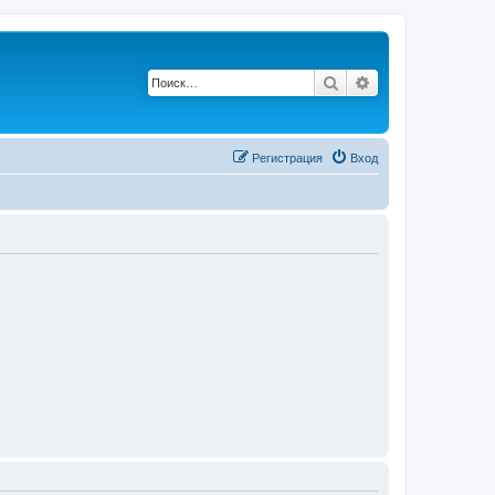
Поиск
Расширенный п
Регистрация
Вход