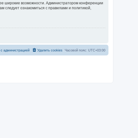
олее широкие возможности. Администратором конференции
ам следует ознакомиться с правилами и политикой,
 с администрацией
Удалить cookies
Часовой пояс:
UTC+03:00