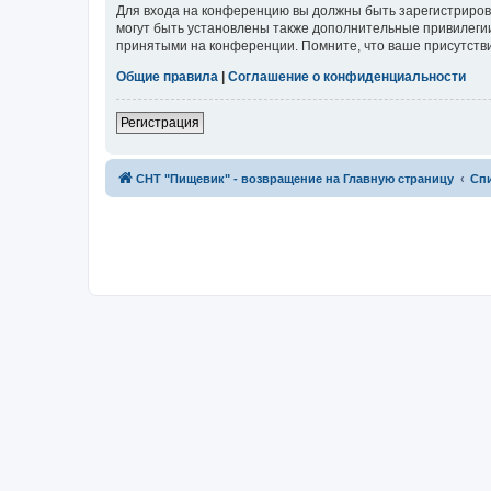
Для входа на конференцию вы должны быть зарегистриров
могут быть установлены также дополнительные привилегии
принятыми на конференции. Помните, что ваше присутстви
Общие правила
|
Соглашение о конфиденциальности
Регистрация
СНТ "Пищевик" - возвращение на Главную страницу
Сп