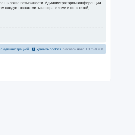
олее широкие возможности. Администратором конференции
ам следует ознакомиться с правилами и политикой,
 с администрацией
Удалить cookies
Часовой пояс:
UTC+03:00