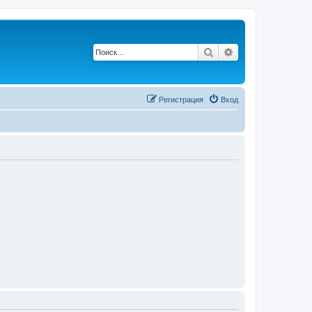
Поиск
Расширенный п
Регистрация
Вход