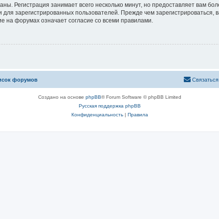
аны. Регистрация занимает всего несколько минут, но предоставляет вам б
 для зарегистрированных пользователей. Прежде чем зарегистрироваться, в
е на форумах означает согласие со всеми правилами.
исок форумов
Связаться
Создано на основе
phpBB
® Forum Software © phpBB Limited
Русская поддержка phpBB
Конфиденциальность
|
Правила