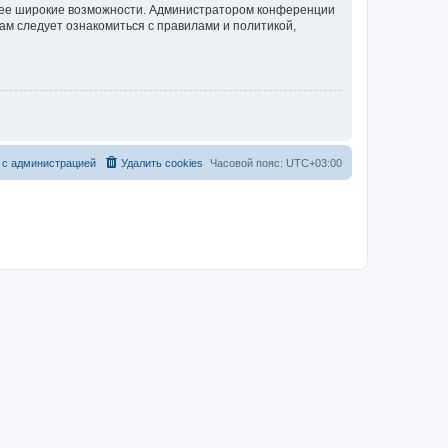
олее широкие возможности. Администратором конференции
ам следует ознакомиться с правилами и политикой,
 с администрацией
Удалить cookies
Часовой пояс:
UTC+03:00