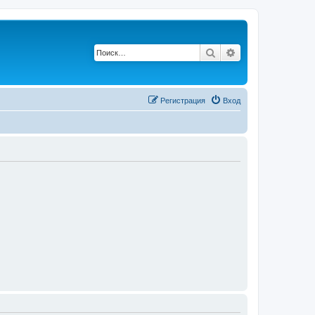
Поиск
Расширенный п
Регистрация
Вход