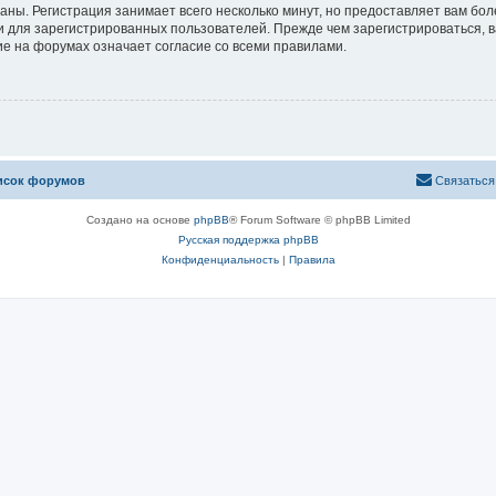
аны. Регистрация занимает всего несколько минут, но предоставляет вам б
 для зарегистрированных пользователей. Прежде чем зарегистрироваться, в
е на форумах означает согласие со всеми правилами.
исок форумов
Связаться
Создано на основе
phpBB
® Forum Software © phpBB Limited
Русская поддержка phpBB
Конфиденциальность
|
Правила