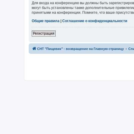
Для входа на конференцию вы должны быть зарегистриров
могут быть установлены также дополнительные привилегии
принятыми на конференции. Помните, что ваше присутстви
Общие правила
|
Соглашение о конфиденциальности
Регистрация
СНТ "Пищевик" - возвращение на Главную страницу
Сп