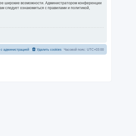
олее широкие возможности. Администратором конференции
ам следует ознакомиться с правилами и политикой,
 с администрацией
Удалить cookies
Часовой пояс:
UTC+03:00