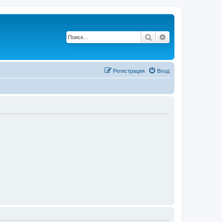
Поиск
Расширенный п
Регистрация
Вход