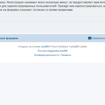
аны. Регистрация занимает всего несколько минут, но предоставляет вам б
 для зарегистрированных пользователей. Прежде чем зарегистрироваться, в
е на форумах означает согласие со всеми правилами.
исок форумов
Связаться
Создано на основе
phpBB
® Forum Software © phpBB Limited
Русская поддержка phpBB
Конфиденциальность
|
Правила