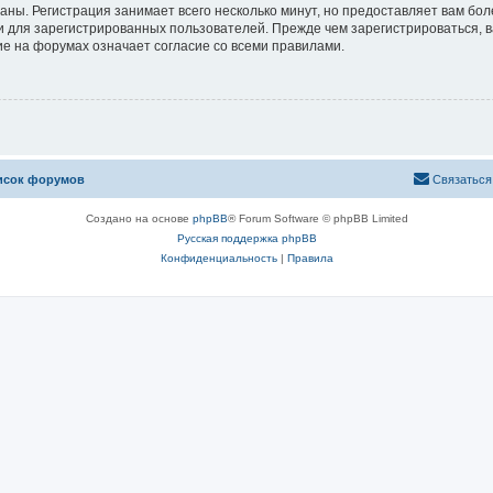
аны. Регистрация занимает всего несколько минут, но предоставляет вам б
 для зарегистрированных пользователей. Прежде чем зарегистрироваться, в
е на форумах означает согласие со всеми правилами.
исок форумов
Связаться
Создано на основе
phpBB
® Forum Software © phpBB Limited
Русская поддержка phpBB
Конфиденциальность
|
Правила