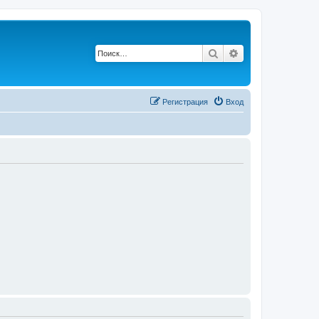
Поиск
Расширенный п
Регистрация
Вход