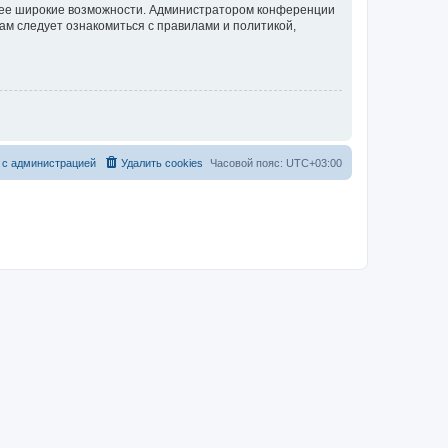
олее широкие возможности. Администратором конференции
ам следует ознакомиться с правилами и политикой,
 с администрацией
Удалить cookies
Часовой пояс:
UTC+03:00