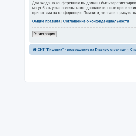
Для входа на конференцию вы должны быть зарегистриров
могут быть установлены также дополнительные привилегии
принятыми на конференции. Помните, что ваше присутстви
Общие правила
|
Соглашение о конфиденциальности
Регистрация
СНТ "Пищевик" - возвращение на Главную страницу
Сп