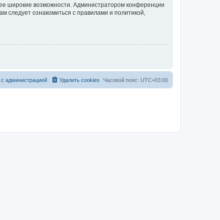
олее широкие возможности. Администратором конференции
ам следует ознакомиться с правилами и политикой,
 с администрацией
Удалить cookies
Часовой пояс:
UTC+03:00