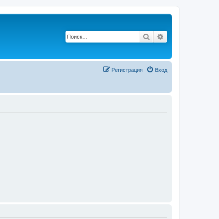
Поиск
Расширенный п
Регистрация
Вход