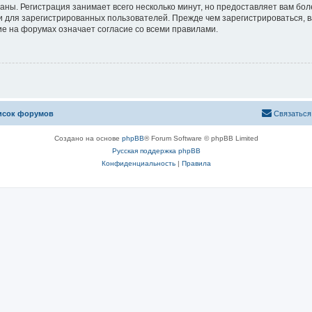
аны. Регистрация занимает всего несколько минут, но предоставляет вам б
 для зарегистрированных пользователей. Прежде чем зарегистрироваться, в
е на форумах означает согласие со всеми правилами.
исок форумов
Связаться
Создано на основе
phpBB
® Forum Software © phpBB Limited
Русская поддержка phpBB
Конфиденциальность
|
Правила