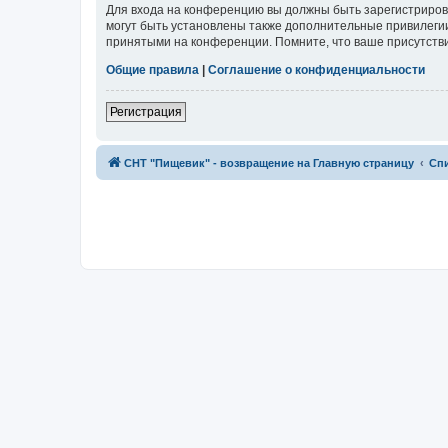
Для входа на конференцию вы должны быть зарегистриров
могут быть установлены также дополнительные привилегии
принятыми на конференции. Помните, что ваше присутстви
Общие правила
|
Соглашение о конфиденциальности
Регистрация
СНТ "Пищевик" - возвращение на Главную страницу
Сп