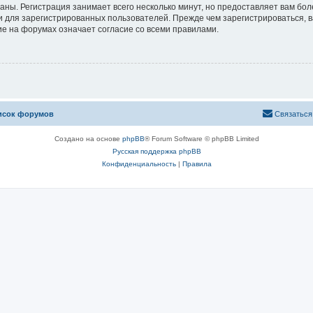
аны. Регистрация занимает всего несколько минут, но предоставляет вам б
 для зарегистрированных пользователей. Прежде чем зарегистрироваться, в
е на форумах означает согласие со всеми правилами.
исок форумов
Связаться
Создано на основе
phpBB
® Forum Software © phpBB Limited
Русская поддержка phpBB
Конфиденциальность
|
Правила