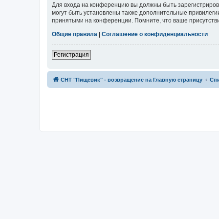
Для входа на конференцию вы должны быть зарегистриров
могут быть установлены также дополнительные привилегии
принятыми на конференции. Помните, что ваше присутстви
Общие правила
|
Соглашение о конфиденциальности
Регистрация
СНТ "Пищевик" - возвращение на Главную страницу
Сп