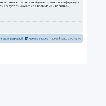
олее широкие возможности. Администратором конференции
ам следует ознакомиться с правилами и политикой,
 с администрацией
Удалить cookies
Часовой пояс:
UTC+03:00