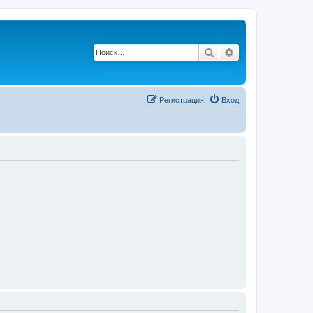
Поиск
Расширенный п
Регистрация
Вход