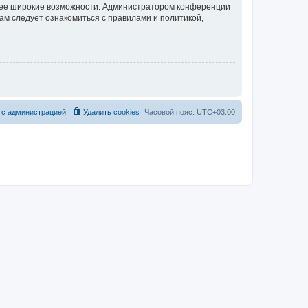
олее широкие возможности. Администратором конференции
ам следует ознакомиться с правилами и политикой,
 с администрацией
Удалить cookies
Часовой пояс:
UTC+03:00