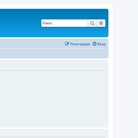
Поиск
Расширенный п
Регистрация
Вход