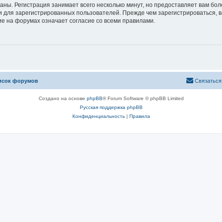
аны. Регистрация занимает всего несколько минут, но предоставляет вам б
 для зарегистрированных пользователей. Прежде чем зарегистрироваться, в
е на форумах означает согласие со всеми правилами.
исок форумов
Связаться
Создано на основе
phpBB
® Forum Software © phpBB Limited
Русская поддержка phpBB
Конфиденциальность
|
Правила