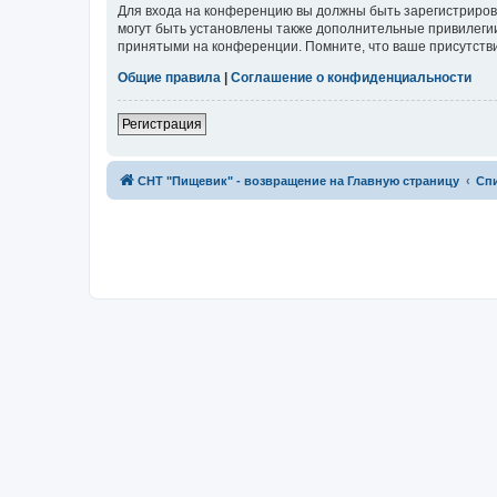
Для входа на конференцию вы должны быть зарегистриров
могут быть установлены также дополнительные привилегии
принятыми на конференции. Помните, что ваше присутстви
Общие правила
|
Соглашение о конфиденциальности
Регистрация
СНТ "Пищевик" - возвращение на Главную страницу
Сп