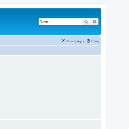
Поиск
Расширенный п
Регистрация
Вход