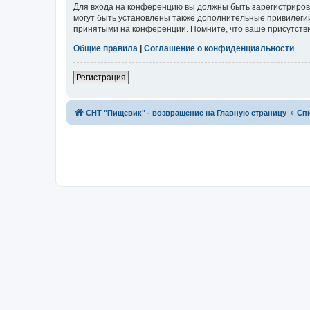
Для входа на конференцию вы должны быть зарегистриров
могут быть установлены также дополнительные привилегии
принятыми на конференции. Помните, что ваше присутстви
Общие правила
|
Соглашение о конфиденциальности
Регистрация
СНТ "Пищевик" - возвращение на Главную страницу
Сп