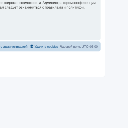
олее широкие возможности. Администратором конференции
ам следует ознакомиться с правилами и политикой,
 с администрацией
Удалить cookies
Часовой пояс:
UTC+03:00