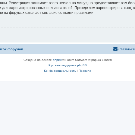
аны. Регистрация занимает всего несколько минут, но предоставляет вам б
 для зарегистрированных пользователей. Прежде чем зарегистрироваться, в
е на форумах означает согласие со всеми правилами.
исок форумов
Связаться
Создано на основе
phpBB
® Forum Software © phpBB Limited
Русская поддержка phpBB
Конфиденциальность
|
Правила