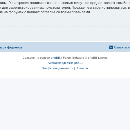
аны. Регистрация занимает всего несколько минут, но предоставляет вам б
 для зарегистрированных пользователей. Прежде чем зарегистрироваться, в
е на форумах означает согласие со всеми правилами.
исок форумов
Связаться
Создано на основе
phpBB
® Forum Software © phpBB Limited
Русская поддержка phpBB
Конфиденциальность
|
Правила