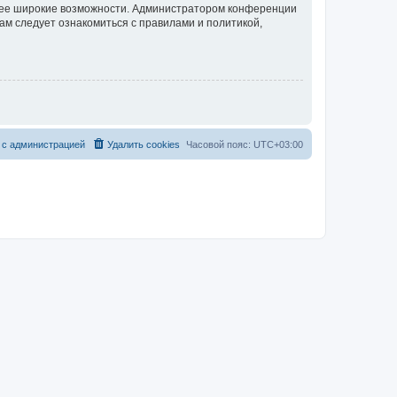
олее широкие возможности. Администратором конференции
ам следует ознакомиться с правилами и политикой,
 с администрацией
Удалить cookies
Часовой пояс:
UTC+03:00