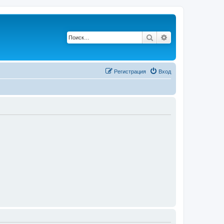
Поиск
Расширенный п
Регистрация
Вход