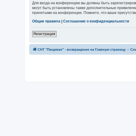
Для входа на конференцию вы должны быть зарегистриров
могут быть установлены также дополнительные привилегии
принятыми на конференции. Помните, что ваше присутстви
Общие правила
|
Соглашение о конфиденциальности
Регистрация
СНТ "Пищевик" - возвращение на Главную страницу
Сп