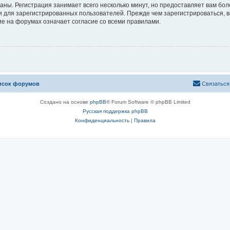
аны. Регистрация занимает всего несколько минут, но предоставляет вам б
 для зарегистрированных пользователей. Прежде чем зарегистрироваться, в
е на форумах означает согласие со всеми правилами.
исок форумов
Связаться
Создано на основе
phpBB
® Forum Software © phpBB Limited
Русская поддержка phpBB
Конфиденциальность
|
Правила