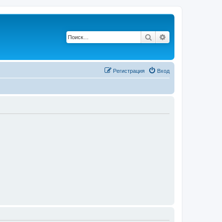
Поиск
Расширенный п
Регистрация
Вход