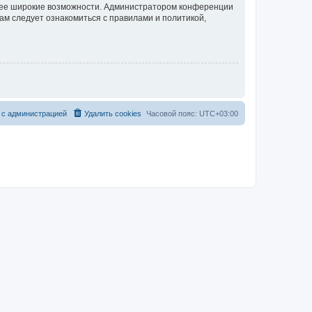
олее широкие возможности. Администратором конференции
ам следует ознакомиться с правилами и политикой,
 с администрацией
Удалить cookies
Часовой пояс:
UTC+03:00