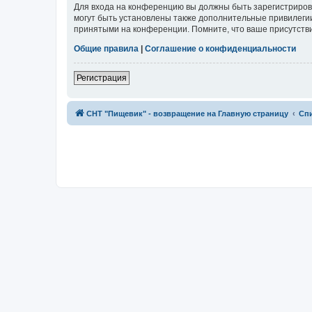
Для входа на конференцию вы должны быть зарегистриров
могут быть установлены также дополнительные привилегии
принятыми на конференции. Помните, что ваше присутстви
Общие правила
|
Соглашение о конфиденциальности
Регистрация
СНТ "Пищевик" - возвращение на Главную страницу
Сп