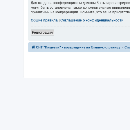
Для входа на конференцию вы должны быть зарегистриров
могут быть установлены также дополнительные привилегии
принятыми на конференции. Помните, что ваше присутстви
Общие правила
|
Соглашение о конфиденциальности
Регистрация
СНТ "Пищевик" - возвращение на Главную страницу
Сп