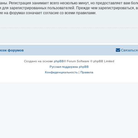
аны. Регистрация занимает всего несколько минут, но предоставляет вам б
 для зарегистрированных пользователей. Прежде чем зарегистрироваться, в
е на форумах означает согласие со всеми правилами.
исок форумов
Связаться
Создано на основе
phpBB
® Forum Software © phpBB Limited
Русская поддержка phpBB
Конфиденциальность
|
Правила