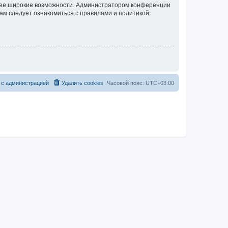
олее широкие возможности. Администратором конференции
ам следует ознакомиться с правилами и политикой,
 с администрацией
Удалить cookies
Часовой пояс:
UTC+03:00