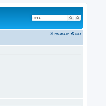
Поиск
Расширенный п
Регистрация
Вход