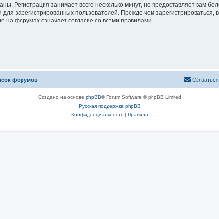
аны. Регистрация занимает всего несколько минут, но предоставляет вам б
 для зарегистрированных пользователей. Прежде чем зарегистрироваться, в
е на форумах означает согласие со всеми правилами.
исок форумов
Связаться
Создано на основе
phpBB
® Forum Software © phpBB Limited
Русская поддержка phpBB
Конфиденциальность
|
Правила