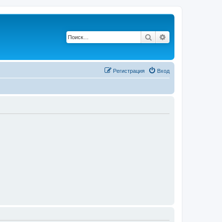
Поиск
Расширенный п
Регистрация
Вход