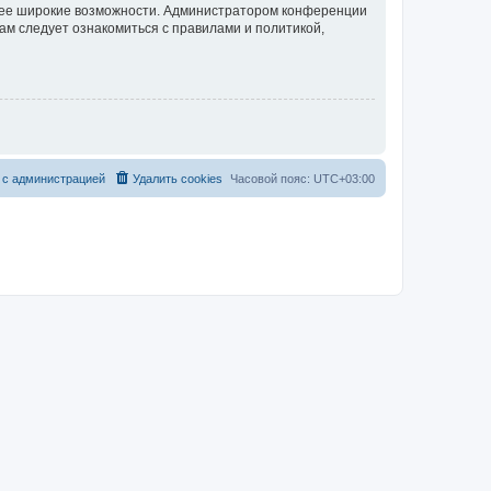
олее широкие возможности. Администратором конференции
ам следует ознакомиться с правилами и политикой,
 с администрацией
Удалить cookies
Часовой пояс:
UTC+03:00