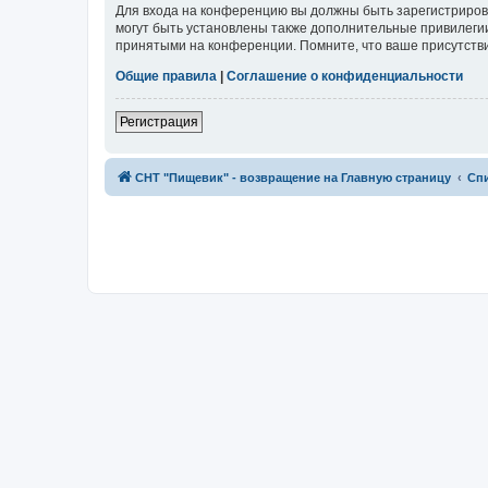
Для входа на конференцию вы должны быть зарегистриров
могут быть установлены также дополнительные привилегии
принятыми на конференции. Помните, что ваше присутстви
Общие правила
|
Соглашение о конфиденциальности
Регистрация
СНТ "Пищевик" - возвращение на Главную страницу
Сп