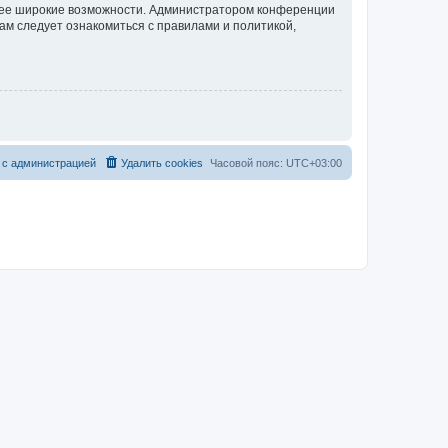
олее широкие возможности. Администратором конференции
ам следует ознакомиться с правилами и политикой,
 с администрацией
Удалить cookies
Часовой пояс:
UTC+03:00