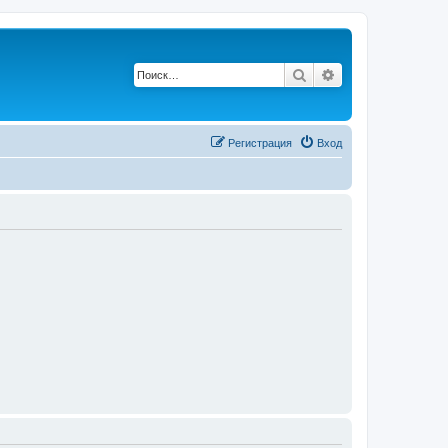
Поиск
Расширенный п
Регистрация
Вход