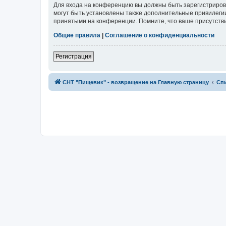
Для входа на конференцию вы должны быть зарегистриров
могут быть установлены также дополнительные привилегии
принятыми на конференции. Помните, что ваше присутстви
Общие правила
|
Соглашение о конфиденциальности
Регистрация
СНТ "Пищевик" - возвращение на Главную страницу
Сп