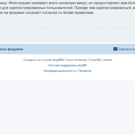
аны. Регистрация занимает всего несколько минут, но предоставляет вам б
 для зарегистрированных пользователей. Прежде чем зарегистрироваться, в
е на форумах означает согласие со всеми правилами.
исок форумов
Связаться
Создано на основе
phpBB
® Forum Software © phpBB Limited
Русская поддержка phpBB
Конфиденциальность
|
Правила