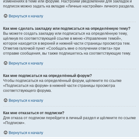
изменениях в теме или форуме. Настройки уведомлений для закладок и
подписок можно задать на вкладке «Личные настройки» личного раздела.
Вернуться к началу
Как мне сделать закладку или подписаться на определённую тему?
Вы можете создать закладку или подписаться на определённую тему,
щёлкнув по соответствующей ссылке в меню «Управление темой»,
которое находится в верхней и нижней части страницы просмотра тем.
Отметив галочкой пункт «Сообщать мне о получении ответа» при
отправке сообщения, вы также подпишетесь на соответствующую тему.
Вернуться к началу
Как мне подписаться на определённый форум?
Чтобы подписаться на определённый форум, щёлкните по ссылке
«Подписаться на форум» в нижней части страницы просмотра
соответствующего форума.
Вернуться к началу
Как мне отказаться от подписки?
Для отказа от подписки перейдите в личный раздел и щёлкните по ссылке
«Подписки».
Вернуться к началу