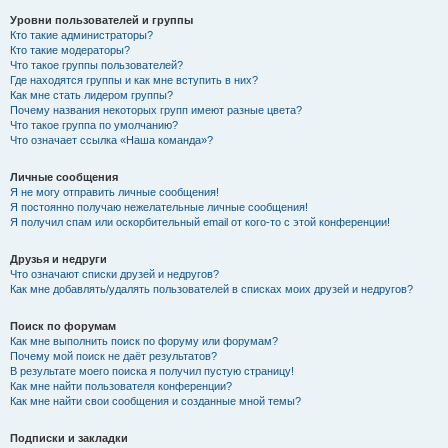
Уровни пользователей и группы
Кто такие администраторы?
Кто такие модераторы?
Что такое группы пользователей?
Где находятся группы и как мне вступить в них?
Как мне стать лидером группы?
Почему названия некоторых групп имеют разные цвета?
Что такое группа по умолчанию?
Что означает ссылка «Наша команда»?
Личные сообщения
Я не могу отправить личные сообщения!
Я постоянно получаю нежелательные личные сообщения!
Я получил спам или оскорбительный email от кого-то с этой конференции!
Друзья и недруги
Что означают списки друзей и недругов?
Как мне добавлять/удалять пользователей в списках моих друзей и недругов?
Поиск по форумам
Как мне выполнить поиск по форуму или форумам?
Почему мой поиск не даёт результатов?
В результате моего поиска я получил пустую страницу!
Как мне найти пользователя конференции?
Как мне найти свои сообщения и созданные мной темы?
Подписки и закладки