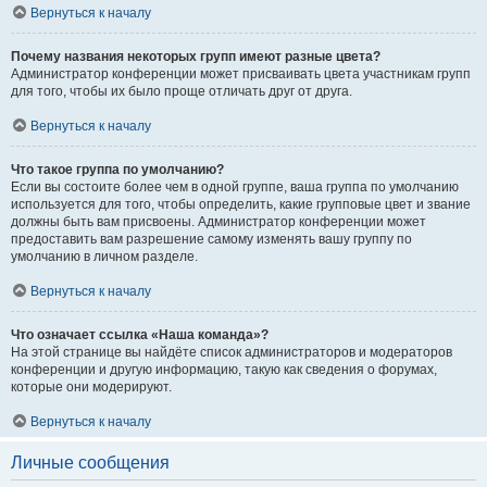
Вернуться к началу
Почему названия некоторых групп имеют разные цвета?
Администратор конференции может присваивать цвета участникам групп
для того, чтобы их было проще отличать друг от друга.
Вернуться к началу
Что такое группа по умолчанию?
Если вы состоите более чем в одной группе, ваша группа по умолчанию
используется для того, чтобы определить, какие групповые цвет и звание
должны быть вам присвоены. Администратор конференции может
предоставить вам разрешение самому изменять вашу группу по
умолчанию в личном разделе.
Вернуться к началу
Что означает ссылка «Наша команда»?
На этой странице вы найдёте список администраторов и модераторов
конференции и другую информацию, такую как сведения о форумах,
которые они модерируют.
Вернуться к началу
Личные сообщения