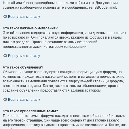
Hotmail или Yahoo, защищённые паролями сайты и т. п. Для указания
ссылок на изображения используйте в сообщениях тег BBCode [img].
Вернуться к началу
Что такое важные объявления?
Эти объявления содержат важную информацию, и вы должны прочесть их
по возможности. Они появляются вверху каждого из форумов и в вашем
личном разделе. Права на создание важных объявлений
предоставляются администратором конференции.
Вернуться к началу
Что такое объявления?
Объявления чаще всего содержат важную информацию для форума, на
котором вы находитесь в настоящий момент, и вы должны прочесть их по
возможности. Объявления появляются вверху каждой страницы форума,
в котором они созданы. Так же, как и с важными объявлениями, права на
создание объявлений предоставляются администратором.
Вернуться к началу
Что такое прилепленные темы?
Прилепленные темы в форуме находятся ниже всех объявлений и только
на его первой странице. Они чаще всего содержат достаточно важную
информацию, поэтому вы должны прочесть их по возможности. Так же, как