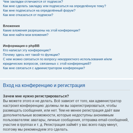
Чем закладки отличаются от подписок?
Как мне сделать закладку или подписаться на определённую тему?
Как мне подписаться на определённый форум?
Как мне отказаться от подписки?
Вложения
Какие вложения разрешены на этой конференции?
Как мне найти мои вложения?
Информация о phpBB
Кто написал эту конференцию?
Почему здесь нет такой-то функции?
С кем можно связаться по вопросу некорректного использования и/или
юридических вопросов, связанных с этой конференцией?
Как мне связаться с администратором конференции?
Вход на конференцию и регистрация
Зачем мне нужно регистрироваться?
Вы можете этого и не делать. Всё зависит от того, как администратор
настроил конференцию: должны ли вы зарегистрироваться, чтобы
размещать сообщения, или нет. Тем не менее регистрация даёт вам
дополнительные возможности, которые недоступны анонимным
пользователям: аватары, личные сообщения, отправка email-сообщений,
участие в группах и т. д. Регистрация займёт у вас всего пару минут,
поэтому мы рекомендуем это сделать.