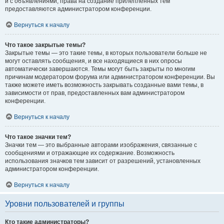
и с объявлениями, права на создание прилепленных тем
предоставляются администратором конференции.
Вернуться к началу
Что такое закрытые темы?
Закрытые темы — это такие темы, в которых пользователи больше не
могут оставлять сообщения, и все находящиеся в них опросы
автоматически завершаются. Темы могут быть закрыты по многим
причинам модератором форума или администратором конференции. Вы
также можете иметь возможность закрывать созданные вами темы, в
зависимости от прав, предоставленных вам администратором
конференции.
Вернуться к началу
Что такое значки тем?
Значки тем — это выбранные авторами изображения, связанные с
сообщениями и отражающие их содержание. Возможность
использования значков тем зависит от разрешений, установленных
администратором конференции.
Вернуться к началу
Уровни пользователей и группы
Кто такие администраторы?