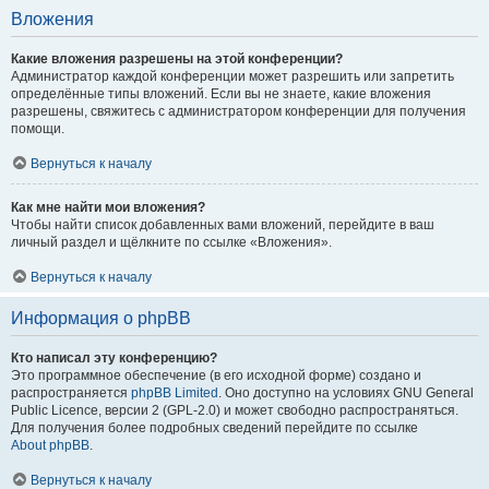
Вложения
Какие вложения разрешены на этой конференции?
Администратор каждой конференции может разрешить или запретить
определённые типы вложений. Если вы не знаете, какие вложения
разрешены, свяжитесь с администратором конференции для получения
помощи.
Вернуться к началу
Как мне найти мои вложения?
Чтобы найти список добавленных вами вложений, перейдите в ваш
личный раздел и щёлкните по ссылке «Вложения».
Вернуться к началу
Информация о phpBB
Кто написал эту конференцию?
Это программное обеспечение (в его исходной форме) создано и
распространяется
phpBB Limited
. Оно доступно на условиях GNU General
Public Licence, версии 2 (GPL-2.0) и может свободно распространяться.
Для получения более подробных сведений перейдите по ссылке
About phpBB
.
Вернуться к началу