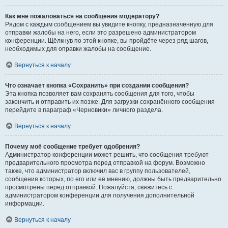
Как мне пожаловаться на сообщения модератору?
Рядом с каждым сообщением вы увидите кнопку, предназначенную для
отправки жалобы на него, если это разрешено администратором
конференции. Щёлкнув по этой кнопке, вы пройдёте через ряд шагов,
необходимых для оправки жалобы на сообщение.
Вернуться к началу
Что означает кнопка «Сохранить» при создании сообщения?
Эта кнопка позволяет вам сохранять сообщения для того, чтобы
закончить и отправить их позже. Для загрузки сохранённого сообщения
перейдите в параграф «Черновики» личного раздела.
Вернуться к началу
Почему моё сообщение требует одобрения?
Администратор конференции может решить, что сообщения требуют
предварительного просмотра перед отправкой на форум. Возможно
также, что администратор включил вас в группу пользователей,
сообщения которых, по его или её мнению, должны быть предварительно
просмотрены перед отправкой. Пожалуйста, свяжитесь с
администратором конференции для получения дополнительной
информации.
Вернуться к началу