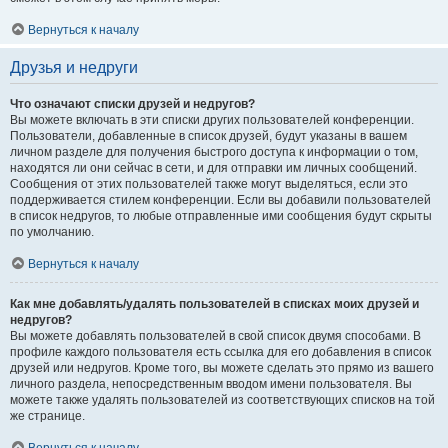
Вернуться к началу
Друзья и недруги
Что означают списки друзей и недругов?
Вы можете включать в эти списки других пользователей конференции.
Пользователи, добавленные в список друзей, будут указаны в вашем
личном разделе для получения быстрого доступа к информации о том,
находятся ли они сейчас в сети, и для отправки им личных сообщений.
Сообщения от этих пользователей также могут выделяться, если это
поддерживается стилем конференции. Если вы добавили пользователей
в список недругов, то любые отправленные ими сообщения будут скрыты
по умолчанию.
Вернуться к началу
Как мне добавлять/удалять пользователей в списках моих друзей и
недругов?
Вы можете добавлять пользователей в свой список двумя способами. В
профиле каждого пользователя есть ссылка для его добавления в список
друзей или недругов. Кроме того, вы можете сделать это прямо из вашего
личного раздела, непосредственным вводом имени пользователя. Вы
можете также удалять пользователей из соответствующих списков на той
же странице.