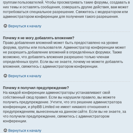
группам пользователей. Чтобы просматривать такие форумы, создавать в
них темы и оставлять сообщения, совершать другие действия, вам может
потребоваться специальное разрешение. Свяжитесь с модератором или
администратором конференции для получения такого разрешения.
Вернуться к началу
Почему я не могу добавлять вложения?
Право добавления вложений может быть предоставлено на уровне
форума, группы или пользователя. Администратор конференции может
не разрешить добавление вложений в определённых форумах. Также
возможно, что добавлять вложения разрешено только членам
определённых групп. Если вы не знаете, почему не можете добавлять
вложения, свяжитесь с администратором конференции.
Вернуться к началу
Почему я получил предупреждение?
На каждой конференции администраторы устанавливают свой
собственный свод правил. Если вы нарушили правило, вы можете
получить предупреждение. Учтите, что это решение администратора
конференции, и phpBB Limited не имеет никакого отношения к
предупреждениям, вынесенным на данном сайте. Если вы не знаете, за
что получили предупреждение, свяжитесь с администратором
конференции.
Вернуться к началу