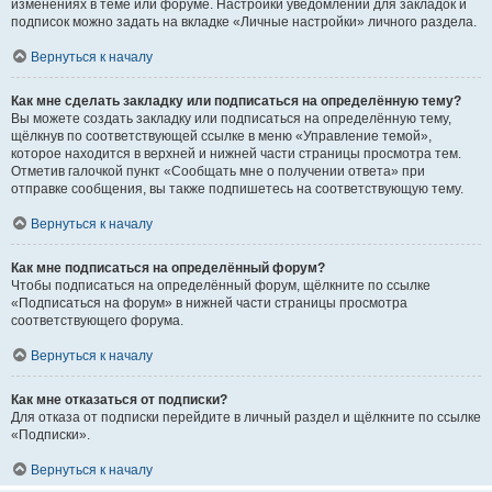
изменениях в теме или форуме. Настройки уведомлений для закладок и
подписок можно задать на вкладке «Личные настройки» личного раздела.
Вернуться к началу
Как мне сделать закладку или подписаться на определённую тему?
Вы можете создать закладку или подписаться на определённую тему,
щёлкнув по соответствующей ссылке в меню «Управление темой»,
которое находится в верхней и нижней части страницы просмотра тем.
Отметив галочкой пункт «Сообщать мне о получении ответа» при
отправке сообщения, вы также подпишетесь на соответствующую тему.
Вернуться к началу
Как мне подписаться на определённый форум?
Чтобы подписаться на определённый форум, щёлкните по ссылке
«Подписаться на форум» в нижней части страницы просмотра
соответствующего форума.
Вернуться к началу
Как мне отказаться от подписки?
Для отказа от подписки перейдите в личный раздел и щёлкните по ссылке
«Подписки».
Вернуться к началу