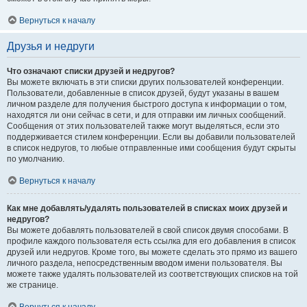
Вернуться к началу
Друзья и недруги
Что означают списки друзей и недругов?
Вы можете включать в эти списки других пользователей конференции.
Пользователи, добавленные в список друзей, будут указаны в вашем
личном разделе для получения быстрого доступа к информации о том,
находятся ли они сейчас в сети, и для отправки им личных сообщений.
Сообщения от этих пользователей также могут выделяться, если это
поддерживается стилем конференции. Если вы добавили пользователей
в список недругов, то любые отправленные ими сообщения будут скрыты
по умолчанию.
Вернуться к началу
Как мне добавлять/удалять пользователей в списках моих друзей и
недругов?
Вы можете добавлять пользователей в свой список двумя способами. В
профиле каждого пользователя есть ссылка для его добавления в список
друзей или недругов. Кроме того, вы можете сделать это прямо из вашего
личного раздела, непосредственным вводом имени пользователя. Вы
можете также удалять пользователей из соответствующих списков на той
же странице.