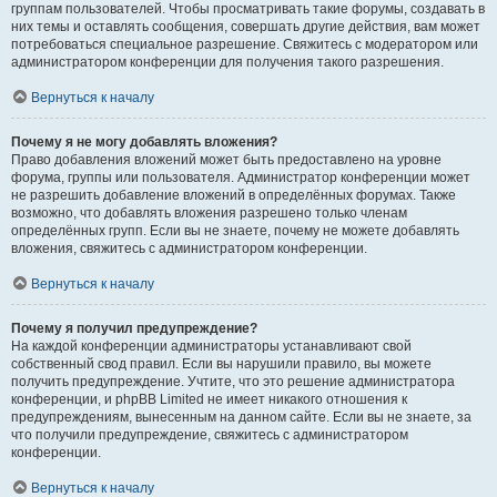
группам пользователей. Чтобы просматривать такие форумы, создавать в
них темы и оставлять сообщения, совершать другие действия, вам может
потребоваться специальное разрешение. Свяжитесь с модератором или
администратором конференции для получения такого разрешения.
Вернуться к началу
Почему я не могу добавлять вложения?
Право добавления вложений может быть предоставлено на уровне
форума, группы или пользователя. Администратор конференции может
не разрешить добавление вложений в определённых форумах. Также
возможно, что добавлять вложения разрешено только членам
определённых групп. Если вы не знаете, почему не можете добавлять
вложения, свяжитесь с администратором конференции.
Вернуться к началу
Почему я получил предупреждение?
На каждой конференции администраторы устанавливают свой
собственный свод правил. Если вы нарушили правило, вы можете
получить предупреждение. Учтите, что это решение администратора
конференции, и phpBB Limited не имеет никакого отношения к
предупреждениям, вынесенным на данном сайте. Если вы не знаете, за
что получили предупреждение, свяжитесь с администратором
конференции.
Вернуться к началу