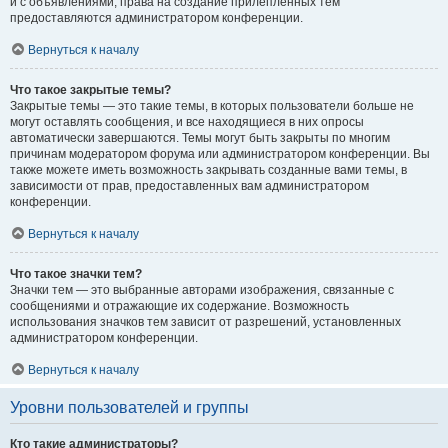
и с объявлениями, права на создание прилепленных тем
предоставляются администратором конференции.
Вернуться к началу
Что такое закрытые темы?
Закрытые темы — это такие темы, в которых пользователи больше не
могут оставлять сообщения, и все находящиеся в них опросы
автоматически завершаются. Темы могут быть закрыты по многим
причинам модератором форума или администратором конференции. Вы
также можете иметь возможность закрывать созданные вами темы, в
зависимости от прав, предоставленных вам администратором
конференции.
Вернуться к началу
Что такое значки тем?
Значки тем — это выбранные авторами изображения, связанные с
сообщениями и отражающие их содержание. Возможность
использования значков тем зависит от разрешений, установленных
администратором конференции.
Вернуться к началу
Уровни пользователей и группы
Кто такие администраторы?