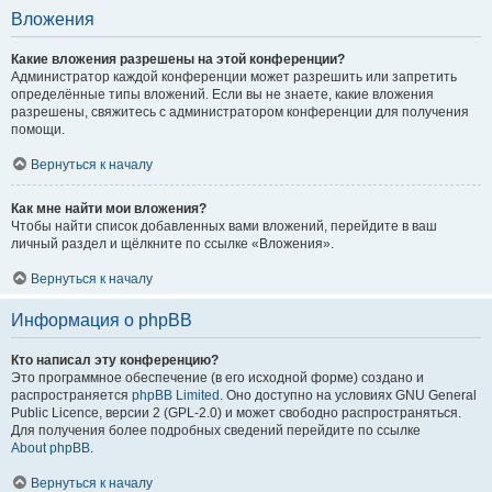
Вложения
Какие вложения разрешены на этой конференции?
Администратор каждой конференции может разрешить или запретить
определённые типы вложений. Если вы не знаете, какие вложения
разрешены, свяжитесь с администратором конференции для получения
помощи.
Вернуться к началу
Как мне найти мои вложения?
Чтобы найти список добавленных вами вложений, перейдите в ваш
личный раздел и щёлкните по ссылке «Вложения».
Вернуться к началу
Информация о phpBB
Кто написал эту конференцию?
Это программное обеспечение (в его исходной форме) создано и
распространяется
phpBB Limited
. Оно доступно на условиях GNU General
Public Licence, версии 2 (GPL-2.0) и может свободно распространяться.
Для получения более подробных сведений перейдите по ссылке
About phpBB
.
Вернуться к началу