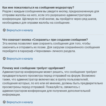
Как мне пожаловаться на сообщения модератору?
Рядом с каждым сообщением вы увидите кнопку, предназначенную для
отправки жалобы на него, если это разрешено администратором
конференции. Щёлкнув по этой кнопке, вы пройдёте через ряд шагов,
необходимых для оправки жалобы на сообщение.
Вернуться к началу
Что означает кнопка «Сохранить» при создании сообщения?
Эта кнопка позволяет вам сохранять сообщения для того, чтобы
закончить и отправить их позже. Для загрузки сохранённого сообщения
перейдите в параграф «Черновики» личного раздела.
Вернуться к началу
Почему моё сообщение требует одобрения?
Администратор конференции может решить, что сообщения требуют
предварительного просмотра перед отправкой на форум. Возможно
также, что администратор включил вас в группу пользователей,
сообщения которых, по его или её мнению, должны быть предварительно
просмотрены перед отправкой. Пожалуйста, свяжитесь с
администратором конференции для получения дополнительной
информации.
Вернуться к началу