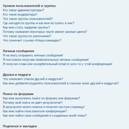
Уровни пользователей и группы
Кто такие администраторы?
Кто такие модераторы?
Что такое группы пользователей?
Где находятся группы и как мне вступить в них?
Как мне стать лидером группы?
Почему названия некоторых групп имеют разные цвета?
Что такое группа по умолчанию?
Что означает ссылка «Наша команда»?
Личные сообщения
Я не могу отправить личные сообщения!
Я постоянно получаю нежелательные личные сообщения!
Я получил спам или оскорбительный email от кого-то с этой конференции!
Друзья и недруги
Что означают списки друзей и недругов?
Как мне добавлять/удалять пользователей в списках моих друзей и недругов?
Поиск по форумам
Как мне выполнить поиск по форуму или форумам?
Почему мой поиск не даёт результатов?
В результате моего поиска я получил пустую страницу!
Как мне найти пользователя конференции?
Как мне найти свои сообщения и созданные мной темы?
Подписки и закладки