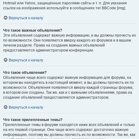
Hotmail или Yahoo, защищённые паролями сайты и т. п. Для указания
ссылок на изображения используйте в сообщениях тег BBCode [img].
Вернуться к началу
Что такое важные объявления?
Эти объявления содержат важную информацию, и вы должны прочесть их
по возможности. Они появляются вверху каждого из форумов и в вашем
личном разделе. Права на создание важных объявлений
предоставляются администратором конференции.
Вернуться к началу
Что такое объявления?
Объявления чаще всего содержат важную информацию для форума, на
котором вы находитесь в настоящий момент, и вы должны прочесть их по
возможности. Объявления появляются вверху каждой страницы форума,
в котором они созданы. Так же, как и с важными объявлениями, права на
создание объявлений предоставляются администратором.
Вернуться к началу
Что такое прилепленные темы?
Прилепленные темы в форуме находятся ниже всех объявлений и только
на его первой странице. Они чаще всего содержат достаточно важную
информацию, поэтому вы должны прочесть их по возможности. Так же, как