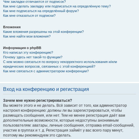
Чем закладки отличаются от подписок?
Как мне сделать закладку или подписаться на определённую тему?
Как мне подписаться на определённый форум?
Как мне отказаться от подписки?
Вложения
Какие вложения разрешены на этой конференции?
Как мне найти мои вложения?
Информация о phpBB
Кто написал эту конференцию?
Почему здесь нет такой-то функции?
С кем можно связаться по вопросу некорректного использования и/или
юридических вопросов, связанных с этой конференцией?
Как мне связаться с администратором конференции?
Вход на конференцию и регистрация
Зачем мне нужно регистрироваться?
Вы можете этого и не делать. Всё зависит от того, как администратор
настроил конференцию: должны ли вы зарегистрироваться, чтобы
размещать сообщения, или нет. Тем не менее регистрация даёт вам
дополнительные возможности, которые недоступны анонимным
пользователям: аватары, личные сообщения, отправка email-сообщений,
участие в группах и т. д. Регистрация займёт у вас всего пару минут,
поэтому мы рекомендуем это сделать.