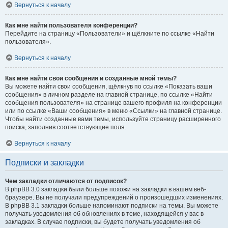
Вернуться к началу
Как мне найти пользователя конференции?
Перейдите на страницу «Пользователи» и щёлкните по ссылке «Найти
пользователя».
Вернуться к началу
Как мне найти свои сообщения и созданные мной темы?
Вы можете найти свои сообщения, щёлкнув по ссылке «Показать ваши
сообщения» в личном разделе на главной странице, по ссылке «Найти
сообщения пользователя» на странице вашего профиля на конференции
или по ссылке «Ваши сообщения» в меню «Ссылки» на главной странице.
Чтобы найти созданные вами темы, используйте страницу расширенного
поиска, заполнив соответствующие поля.
Вернуться к началу
Подписки и закладки
Чем закладки отличаются от подписок?
В phpBB 3.0 закладки были больше похожи на закладки в вашем веб-
браузере. Вы не получали предупреждений о произошедших изменениях.
В phpBB 3.1 закладки больше напоминают подписки на темы. Вы можете
получать уведомления об обновлениях в теме, находящейся у вас в
закладках. В случае подписки, вы будете получать уведомления об