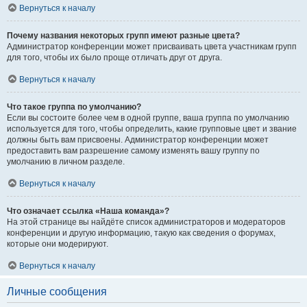
Вернуться к началу
Почему названия некоторых групп имеют разные цвета?
Администратор конференции может присваивать цвета участникам групп
для того, чтобы их было проще отличать друг от друга.
Вернуться к началу
Что такое группа по умолчанию?
Если вы состоите более чем в одной группе, ваша группа по умолчанию
используется для того, чтобы определить, какие групповые цвет и звание
должны быть вам присвоены. Администратор конференции может
предоставить вам разрешение самому изменять вашу группу по
умолчанию в личном разделе.
Вернуться к началу
Что означает ссылка «Наша команда»?
На этой странице вы найдёте список администраторов и модераторов
конференции и другую информацию, такую как сведения о форумах,
которые они модерируют.
Вернуться к началу
Личные сообщения