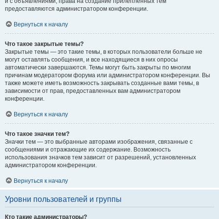
и с объявлениями, права на создание прилепленных тем
предоставляются администратором конференции.
Вернуться к началу
Что такое закрытые темы?
Закрытые темы — это такие темы, в которых пользователи больше не
могут оставлять сообщения, и все находящиеся в них опросы
автоматически завершаются. Темы могут быть закрыты по многим
причинам модератором форума или администратором конференции. Вы
также можете иметь возможность закрывать созданные вами темы, в
зависимости от прав, предоставленных вам администратором
конференции.
Вернуться к началу
Что такое значки тем?
Значки тем — это выбранные авторами изображения, связанные с
сообщениями и отражающие их содержание. Возможность
использования значков тем зависит от разрешений, установленных
администратором конференции.
Вернуться к началу
Уровни пользователей и группы
Кто такие администраторы?