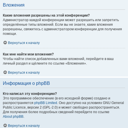
Вложения
Какие вложения разрешены на этой конференции?
Администратор каждой конференции может разрешить или запретить
определённые типы вложений. Если вы не знаете, какие вложения
разрешены, свяжитесь с администратором конференции для получения
помощи.
Вернуться к началу
Как мне найти мои вложения?
Чтобы найти список добавленных вами вложений, перейдите в ваш
личный раздел и щёлкните по ссылке «Вложения».
Вернуться к началу
Информация о phpBB
Кто написал эту конференцию?
Это программное обеспечение (в его исходной форме) создано и
распространяется
phpBB Limited
. Оно доступно на условиях GNU General
Public Licence, версии 2 (GPL-2.0) и может свободно распространяться.
Для получения более подробных сведений перейдите по ссылке
About phpBB
.
Вернуться к началу