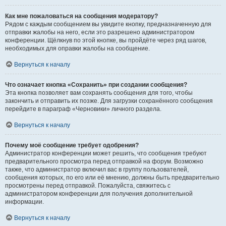
Как мне пожаловаться на сообщения модератору?
Рядом с каждым сообщением вы увидите кнопку, предназначенную для
отправки жалобы на него, если это разрешено администратором
конференции. Щёлкнув по этой кнопке, вы пройдёте через ряд шагов,
необходимых для оправки жалобы на сообщение.
Вернуться к началу
Что означает кнопка «Сохранить» при создании сообщения?
Эта кнопка позволяет вам сохранять сообщения для того, чтобы
закончить и отправить их позже. Для загрузки сохранённого сообщения
перейдите в параграф «Черновики» личного раздела.
Вернуться к началу
Почему моё сообщение требует одобрения?
Администратор конференции может решить, что сообщения требуют
предварительного просмотра перед отправкой на форум. Возможно
также, что администратор включил вас в группу пользователей,
сообщения которых, по его или её мнению, должны быть предварительно
просмотрены перед отправкой. Пожалуйста, свяжитесь с
администратором конференции для получения дополнительной
информации.
Вернуться к началу