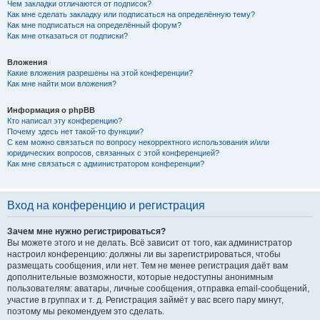
Чем закладки отличаются от подписок?
Как мне сделать закладку или подписаться на определённую тему?
Как мне подписаться на определённый форум?
Как мне отказаться от подписки?
Вложения
Какие вложения разрешены на этой конференции?
Как мне найти мои вложения?
Информация о phpBB
Кто написал эту конференцию?
Почему здесь нет такой-то функции?
С кем можно связаться по вопросу некорректного использования и/или
юридических вопросов, связанных с этой конференцией?
Как мне связаться с администратором конференции?
Вход на конференцию и регистрация
Зачем мне нужно регистрироваться?
Вы можете этого и не делать. Всё зависит от того, как администратор
настроил конференцию: должны ли вы зарегистрироваться, чтобы
размещать сообщения, или нет. Тем не менее регистрация даёт вам
дополнительные возможности, которые недоступны анонимным
пользователям: аватары, личные сообщения, отправка email-сообщений,
участие в группах и т. д. Регистрация займёт у вас всего пару минут,
поэтому мы рекомендуем это сделать.