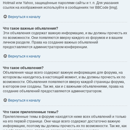
Hotmail или Yahoo, защищённые паролями сайты и т. п. Для указания
ссылок на изображения используйте в сообщениях тег BBCode [img].
Вернуться к началу
Что такое важные объявления?
Эти объявления содержат важную информацию, и вы должны прочесть их
по возможности. Они появляются вверху каждого из форумов и в вашем
личном разделе. Права на создание важных объявлений
предоставляются администратором конференции.
Вернуться к началу
Что такое объявления?
Объявления чаще всего содержат важную информацию для форума, на
котором вы находитесь в настоящий момент, и вы должны прочесть их по
возможности. Объявления появляются вверху каждой страницы форума,
в котором они созданы. Так же, как и с важными объявлениями, права на
создание объявлений предоставляются администратором.
Вернуться к началу
Что такое прилепленные темы?
Прилепленные темы в форуме находятся ниже всех объявлений и только
на его первой странице. Они чаще всего содержат достаточно важную
информацию, поэтому вы должны прочесть их по возможности. Так же, как