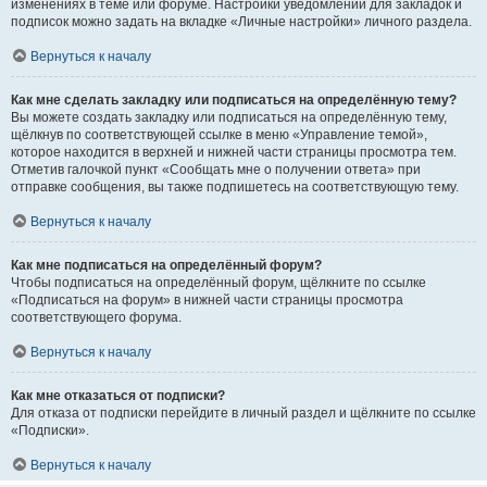
изменениях в теме или форуме. Настройки уведомлений для закладок и
подписок можно задать на вкладке «Личные настройки» личного раздела.
Вернуться к началу
Как мне сделать закладку или подписаться на определённую тему?
Вы можете создать закладку или подписаться на определённую тему,
щёлкнув по соответствующей ссылке в меню «Управление темой»,
которое находится в верхней и нижней части страницы просмотра тем.
Отметив галочкой пункт «Сообщать мне о получении ответа» при
отправке сообщения, вы также подпишетесь на соответствующую тему.
Вернуться к началу
Как мне подписаться на определённый форум?
Чтобы подписаться на определённый форум, щёлкните по ссылке
«Подписаться на форум» в нижней части страницы просмотра
соответствующего форума.
Вернуться к началу
Как мне отказаться от подписки?
Для отказа от подписки перейдите в личный раздел и щёлкните по ссылке
«Подписки».
Вернуться к началу