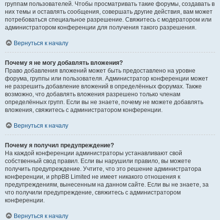
группам пользователей. Чтобы просматривать такие форумы, создавать в
них темы и оставлять сообщения, совершать другие действия, вам может
потребоваться специальное разрешение. Свяжитесь с модератором или
администратором конференции для получения такого разрешения.
Вернуться к началу
Почему я не могу добавлять вложения?
Право добавления вложений может быть предоставлено на уровне
форума, группы или пользователя. Администратор конференции может
не разрешить добавление вложений в определённых форумах. Также
возможно, что добавлять вложения разрешено только членам
определённых групп. Если вы не знаете, почему не можете добавлять
вложения, свяжитесь с администратором конференции.
Вернуться к началу
Почему я получил предупреждение?
На каждой конференции администраторы устанавливают свой
собственный свод правил. Если вы нарушили правило, вы можете
получить предупреждение. Учтите, что это решение администратора
конференции, и phpBB Limited не имеет никакого отношения к
предупреждениям, вынесенным на данном сайте. Если вы не знаете, за
что получили предупреждение, свяжитесь с администратором
конференции.
Вернуться к началу