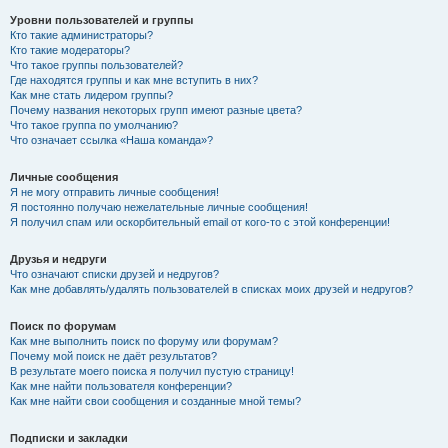
Уровни пользователей и группы
Кто такие администраторы?
Кто такие модераторы?
Что такое группы пользователей?
Где находятся группы и как мне вступить в них?
Как мне стать лидером группы?
Почему названия некоторых групп имеют разные цвета?
Что такое группа по умолчанию?
Что означает ссылка «Наша команда»?
Личные сообщения
Я не могу отправить личные сообщения!
Я постоянно получаю нежелательные личные сообщения!
Я получил спам или оскорбительный email от кого-то с этой конференции!
Друзья и недруги
Что означают списки друзей и недругов?
Как мне добавлять/удалять пользователей в списках моих друзей и недругов?
Поиск по форумам
Как мне выполнить поиск по форуму или форумам?
Почему мой поиск не даёт результатов?
В результате моего поиска я получил пустую страницу!
Как мне найти пользователя конференции?
Как мне найти свои сообщения и созданные мной темы?
Подписки и закладки