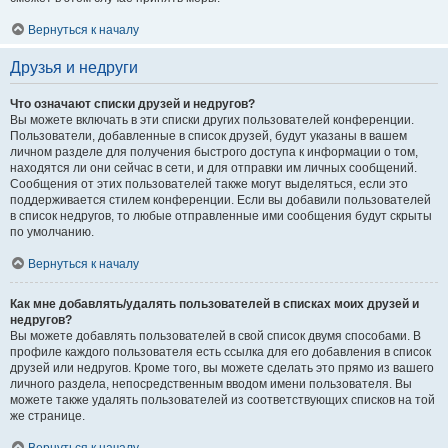
Вернуться к началу
Друзья и недруги
Что означают списки друзей и недругов?
Вы можете включать в эти списки других пользователей конференции.
Пользователи, добавленные в список друзей, будут указаны в вашем
личном разделе для получения быстрого доступа к информации о том,
находятся ли они сейчас в сети, и для отправки им личных сообщений.
Сообщения от этих пользователей также могут выделяться, если это
поддерживается стилем конференции. Если вы добавили пользователей
в список недругов, то любые отправленные ими сообщения будут скрыты
по умолчанию.
Вернуться к началу
Как мне добавлять/удалять пользователей в списках моих друзей и
недругов?
Вы можете добавлять пользователей в свой список двумя способами. В
профиле каждого пользователя есть ссылка для его добавления в список
друзей или недругов. Кроме того, вы можете сделать это прямо из вашего
личного раздела, непосредственным вводом имени пользователя. Вы
можете также удалять пользователей из соответствующих списков на той
же странице.