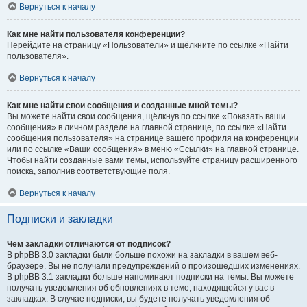
Вернуться к началу
Как мне найти пользователя конференции?
Перейдите на страницу «Пользователи» и щёлкните по ссылке «Найти
пользователя».
Вернуться к началу
Как мне найти свои сообщения и созданные мной темы?
Вы можете найти свои сообщения, щёлкнув по ссылке «Показать ваши
сообщения» в личном разделе на главной странице, по ссылке «Найти
сообщения пользователя» на странице вашего профиля на конференции
или по ссылке «Ваши сообщения» в меню «Ссылки» на главной странице.
Чтобы найти созданные вами темы, используйте страницу расширенного
поиска, заполнив соответствующие поля.
Вернуться к началу
Подписки и закладки
Чем закладки отличаются от подписок?
В phpBB 3.0 закладки были больше похожи на закладки в вашем веб-
браузере. Вы не получали предупреждений о произошедших изменениях.
В phpBB 3.1 закладки больше напоминают подписки на темы. Вы можете
получать уведомления об обновлениях в теме, находящейся у вас в
закладках. В случае подписки, вы будете получать уведомления об