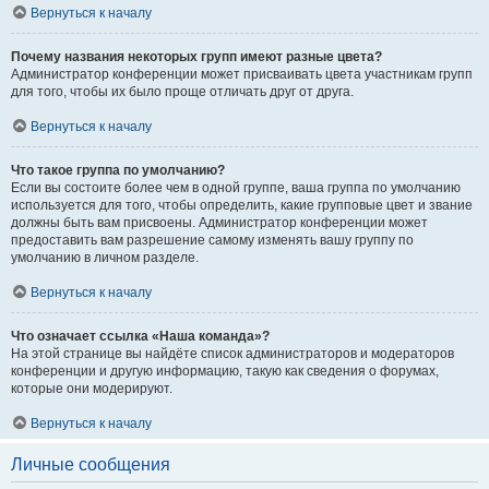
Вернуться к началу
Почему названия некоторых групп имеют разные цвета?
Администратор конференции может присваивать цвета участникам групп
для того, чтобы их было проще отличать друг от друга.
Вернуться к началу
Что такое группа по умолчанию?
Если вы состоите более чем в одной группе, ваша группа по умолчанию
используется для того, чтобы определить, какие групповые цвет и звание
должны быть вам присвоены. Администратор конференции может
предоставить вам разрешение самому изменять вашу группу по
умолчанию в личном разделе.
Вернуться к началу
Что означает ссылка «Наша команда»?
На этой странице вы найдёте список администраторов и модераторов
конференции и другую информацию, такую как сведения о форумах,
которые они модерируют.
Вернуться к началу
Личные сообщения