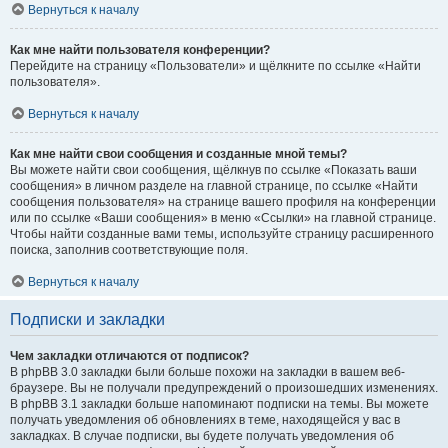
Вернуться к началу
Как мне найти пользователя конференции?
Перейдите на страницу «Пользователи» и щёлкните по ссылке «Найти
пользователя».
Вернуться к началу
Как мне найти свои сообщения и созданные мной темы?
Вы можете найти свои сообщения, щёлкнув по ссылке «Показать ваши
сообщения» в личном разделе на главной странице, по ссылке «Найти
сообщения пользователя» на странице вашего профиля на конференции
или по ссылке «Ваши сообщения» в меню «Ссылки» на главной странице.
Чтобы найти созданные вами темы, используйте страницу расширенного
поиска, заполнив соответствующие поля.
Вернуться к началу
Подписки и закладки
Чем закладки отличаются от подписок?
В phpBB 3.0 закладки были больше похожи на закладки в вашем веб-
браузере. Вы не получали предупреждений о произошедших изменениях.
В phpBB 3.1 закладки больше напоминают подписки на темы. Вы можете
получать уведомления об обновлениях в теме, находящейся у вас в
закладках. В случае подписки, вы будете получать уведомления об