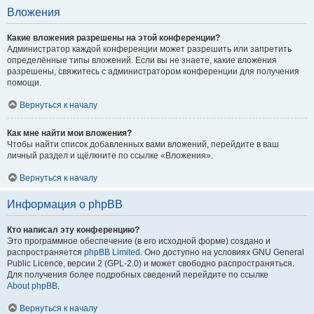
Вложения
Какие вложения разрешены на этой конференции?
Администратор каждой конференции может разрешить или запретить
определённые типы вложений. Если вы не знаете, какие вложения
разрешены, свяжитесь с администратором конференции для получения
помощи.
Вернуться к началу
Как мне найти мои вложения?
Чтобы найти список добавленных вами вложений, перейдите в ваш
личный раздел и щёлкните по ссылке «Вложения».
Вернуться к началу
Информация о phpBB
Кто написал эту конференцию?
Это программное обеспечение (в его исходной форме) создано и
распространяется
phpBB Limited
. Оно доступно на условиях GNU General
Public Licence, версии 2 (GPL-2.0) и может свободно распространяться.
Для получения более подробных сведений перейдите по ссылке
About phpBB
.
Вернуться к началу