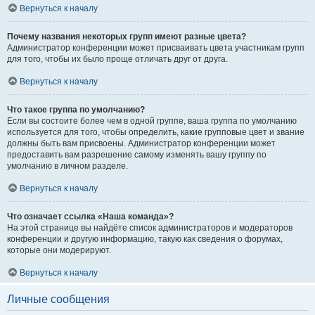
Вернуться к началу
Почему названия некоторых групп имеют разные цвета?
Администратор конференции может присваивать цвета участникам групп
для того, чтобы их было проще отличать друг от друга.
Вернуться к началу
Что такое группа по умолчанию?
Если вы состоите более чем в одной группе, ваша группа по умолчанию
используется для того, чтобы определить, какие групповые цвет и звание
должны быть вам присвоены. Администратор конференции может
предоставить вам разрешение самому изменять вашу группу по
умолчанию в личном разделе.
Вернуться к началу
Что означает ссылка «Наша команда»?
На этой странице вы найдёте список администраторов и модераторов
конференции и другую информацию, такую как сведения о форумах,
которые они модерируют.
Вернуться к началу
Личные сообщения