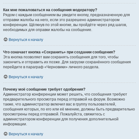
Как мне пожаловаться на сообщения модератору?
Рядом с каждым сообщением вы увидите кнопку, предназначенную для
отправки жалобы на него, если это разрешено администратором
конференции. Щёлкнув по этой кнопке, вы пройдёте через ряд шагов,
необходимых для оправки жалобы на сообщение.
Вернуться к началу
Что означает кнопка «Сохранить» при создании сообщения?
Эта кнопка позволяет вам сохранять сообщения для того, чтобы
закончить и отправить их позже. Для загрузки сохранённого сообщения
перейдите в параграф «Черновики» личного раздела.
Вернуться к началу
Почему моё сообщение требует одобрения?
Администратор конференции может решить, что сообщения требуют
предварительного просмотра перед отправкой на форум. Возможно
также, что администратор включил вас в группу пользователей,
сообщения которых, по его или её мнению, должны быть предварительно
просмотрены перед отправкой. Пожалуйста, свяжитесь с
администратором конференции для получения дополнительной
информации.
Вернуться к началу