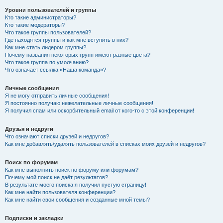
Уровни пользователей и группы
Кто такие администраторы?
Кто такие модераторы?
Что такое группы пользователей?
Где находятся группы и как мне вступить в них?
Как мне стать лидером группы?
Почему названия некоторых групп имеют разные цвета?
Что такое группа по умолчанию?
Что означает ссылка «Наша команда»?
Личные сообщения
Я не могу отправить личные сообщения!
Я постоянно получаю нежелательные личные сообщения!
Я получил спам или оскорбительный email от кого-то с этой конференции!
Друзья и недруги
Что означают списки друзей и недругов?
Как мне добавлять/удалять пользователей в списках моих друзей и недругов?
Поиск по форумам
Как мне выполнить поиск по форуму или форумам?
Почему мой поиск не даёт результатов?
В результате моего поиска я получил пустую страницу!
Как мне найти пользователя конференции?
Как мне найти свои сообщения и созданные мной темы?
Подписки и закладки