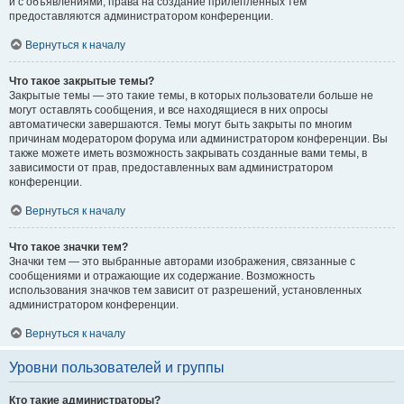
и с объявлениями, права на создание прилепленных тем
предоставляются администратором конференции.
Вернуться к началу
Что такое закрытые темы?
Закрытые темы — это такие темы, в которых пользователи больше не
могут оставлять сообщения, и все находящиеся в них опросы
автоматически завершаются. Темы могут быть закрыты по многим
причинам модератором форума или администратором конференции. Вы
также можете иметь возможность закрывать созданные вами темы, в
зависимости от прав, предоставленных вам администратором
конференции.
Вернуться к началу
Что такое значки тем?
Значки тем — это выбранные авторами изображения, связанные с
сообщениями и отражающие их содержание. Возможность
использования значков тем зависит от разрешений, установленных
администратором конференции.
Вернуться к началу
Уровни пользователей и группы
Кто такие администраторы?