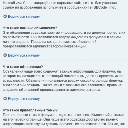
Hotmail или Yahoo, защищённые паролями сайты и т. п. Для указания
ссылок на изображения используйте в сообщениях тег BBCode [img].
Вернуться к началу
Что такое важные объявления?
Эти объявления содержат важную информацию, и вы должны прочесть их
по возможности. Они появляются вверху каждого из форумов и в вашем
личном разделе. Права на создание важных объявлений
предоставляются администратором конференции.
Вернуться к началу
Что такое объявления?
Объявления чаще всего содержат важную информацию для форума, на
котором вы находитесь в настоящий момент, и вы должны прочесть их по
возможности. Объявления появляются вверху каждой страницы форума,
в котором они созданы. Так же, как и с важными объявлениями, права на
создание объявлений предоставляются администратором.
Вернуться к началу
Что такое прилепленные темы?
Прилепленные темы в форуме находятся ниже всех объявлений и только
на его первой странице. Они чаще всего содержат достаточно важную
информацию, поэтому вы должны прочесть их по возможности. Так же, как