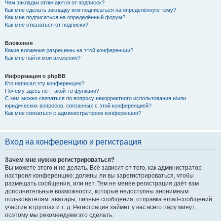
Чем закладки отличаются от подписок?
Как мне сделать закладку или подписаться на определённую тему?
Как мне подписаться на определённый форум?
Как мне отказаться от подписки?
Вложения
Какие вложения разрешены на этой конференции?
Как мне найти мои вложения?
Информация о phpBB
Кто написал эту конференцию?
Почему здесь нет такой-то функции?
С кем можно связаться по вопросу некорректного использования и/или
юридических вопросов, связанных с этой конференцией?
Как мне связаться с администратором конференции?
Вход на конференцию и регистрация
Зачем мне нужно регистрироваться?
Вы можете этого и не делать. Всё зависит от того, как администратор
настроил конференцию: должны ли вы зарегистрироваться, чтобы
размещать сообщения, или нет. Тем не менее регистрация даёт вам
дополнительные возможности, которые недоступны анонимным
пользователям: аватары, личные сообщения, отправка email-сообщений,
участие в группах и т. д. Регистрация займёт у вас всего пару минут,
поэтому мы рекомендуем это сделать.