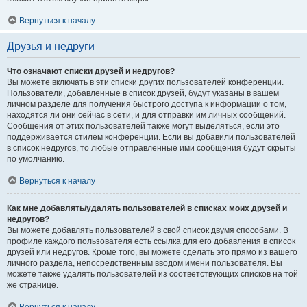
Вернуться к началу
Друзья и недруги
Что означают списки друзей и недругов?
Вы можете включать в эти списки других пользователей конференции.
Пользователи, добавленные в список друзей, будут указаны в вашем
личном разделе для получения быстрого доступа к информации о том,
находятся ли они сейчас в сети, и для отправки им личных сообщений.
Сообщения от этих пользователей также могут выделяться, если это
поддерживается стилем конференции. Если вы добавили пользователей
в список недругов, то любые отправленные ими сообщения будут скрыты
по умолчанию.
Вернуться к началу
Как мне добавлять/удалять пользователей в списках моих друзей и
недругов?
Вы можете добавлять пользователей в свой список двумя способами. В
профиле каждого пользователя есть ссылка для его добавления в список
друзей или недругов. Кроме того, вы можете сделать это прямо из вашего
личного раздела, непосредственным вводом имени пользователя. Вы
можете также удалять пользователей из соответствующих списков на той
же странице.