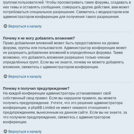
группам пользователей. Чтобы просматривать такие форумы, создавать в
них темы и оставлять сообщения, совершать другие действия, вам может
потребоваться специальное разрешение. Свяжитесь с модератором или
администратором конференции для получения такого разрешения.
Вернуться к началу
Почему я не могу добавлять вложения?
Право добавления вложений может быть предоставлено на уровне
форума, группы или пользователя. Администратор конференции может
не разрешить добавление вложений в определённых форумах. Также
возможно, что добавлять вложения разрешено только членам
определённых групп. Если вы не знаете, почему не можете добавлять
вложения, свяжитесь с администратором конференции.
Вернуться к началу
Почему я получил предупреждение?
На каждой конференции администраторы устанавливают свой
собственный свод правил. Если вы нарушили правило, вы можете
получить предупреждение. Учтите, что это решение администратора
конференции, и phpBB Limited не имеет никакого отношения к
предупреждениям, вынесенным на данном сайте. Если вы не знаете, за
что получили предупреждение, свяжитесь с администратором
конференции.
Вернуться к началу