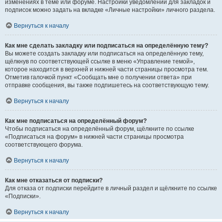
изменениях в теме или форуме. Настройки уведомлений для закладок и
подписок можно задать на вкладке «Личные настройки» личного раздела.
Вернуться к началу
Как мне сделать закладку или подписаться на определённую тему?
Вы можете создать закладку или подписаться на определённую тему,
щёлкнув по соответствующей ссылке в меню «Управление темой»,
которое находится в верхней и нижней части страницы просмотра тем.
Отметив галочкой пункт «Сообщать мне о получении ответа» при
отправке сообщения, вы также подпишетесь на соответствующую тему.
Вернуться к началу
Как мне подписаться на определённый форум?
Чтобы подписаться на определённый форум, щёлкните по ссылке
«Подписаться на форум» в нижней части страницы просмотра
соответствующего форума.
Вернуться к началу
Как мне отказаться от подписки?
Для отказа от подписки перейдите в личный раздел и щёлкните по ссылке
«Подписки».
Вернуться к началу